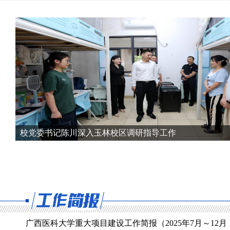
校党委书记陈川深入玉林校区调研指导工作